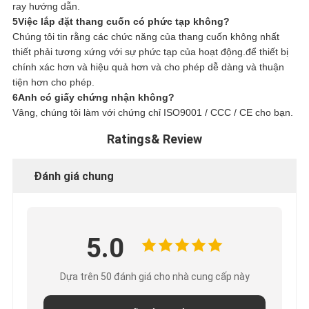
ray hướng dẫn.
5Việc lắp đặt thang cuốn có phức tạp không?
Chúng tôi tin rằng các chức năng của thang cuốn không nhất
thiết phải tương xứng với sự phức tạp của hoạt động.để thiết bị
chính xác hơn và hiệu quả hơn và cho phép dễ dàng và thuận
tiện hơn cho phép.
6Anh có giấy chứng nhận không?
Vâng, chúng tôi làm với chứng chỉ ISO9001 / CCC / CE cho bạn.
Ratings& Review
Đánh giá chung
5.0
Dựa trên 50 đánh giá cho nhà cung cấp này