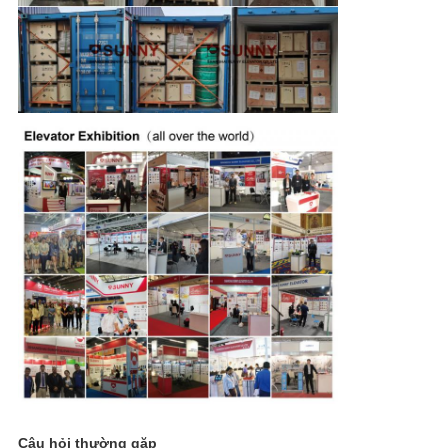
Câu hỏi thường gặp