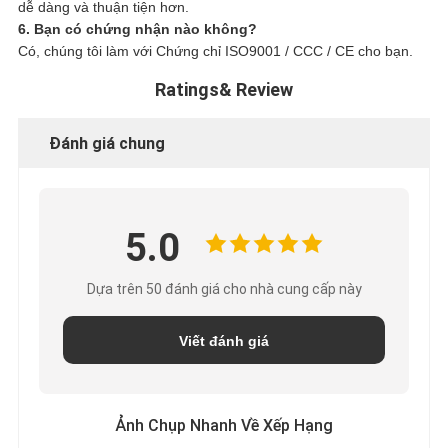
dễ dàng và thuận tiện hơn.
6. Bạn có chứng nhận nào không?
Có, chúng tôi làm với Chứng chỉ ISO9001 / CCC / CE cho bạn.
Ratings& Review
Đánh giá chung
5.0
Dựa trên 50 đánh giá cho nhà cung cấp này
Viết đánh giá
Ảnh Chụp Nhanh Về Xếp Hạng