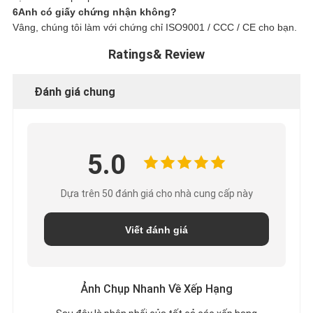
6Anh có giấy chứng nhận không?
Vâng, chúng tôi làm với chứng chỉ ISO9001 / CCC / CE cho bạn.
Ratings& Review
Đánh giá chung
5.0
Dựa trên 50 đánh giá cho nhà cung cấp này
Viết đánh giá
Ảnh Chụp Nhanh Về Xếp Hạng