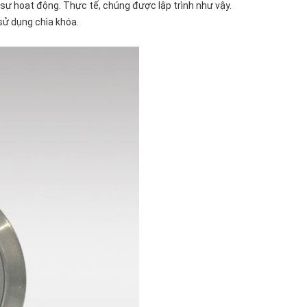
sự hoạt động. Thực tế, chúng được lập trình như vậy.
sử dụng chìa khóa.