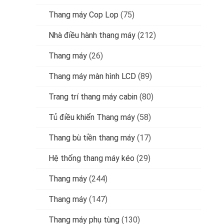
Thang máy Cop Lop
(75)
Nhà điều hành thang máy
(212)
Thang máy
(26)
Thang máy màn hình LCD
(89)
Trang trí thang máy cabin
(80)
Tủ điều khiển Thang máy
(58)
Thang bù tiền thang máy
(17)
Hệ thống thang máy kéo
(29)
Thang máy
(244)
Thang máy
(147)
Thang máy phụ tùng
(130)