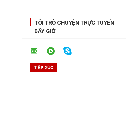
TÔI TRÒ CHUYỆN TRỰC TUYẾN
BÂY GIỜ