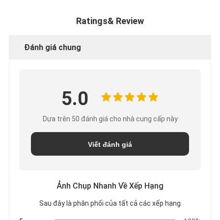
Ratings& Review
Đánh giá chung
5.0
Dựa trên 50 đánh giá cho nhà cung cấp này
Viết đánh giá
Ảnh Chụp Nhanh Về Xếp Hạng
Sau đây là phân phối của tất cả các xếp hạng