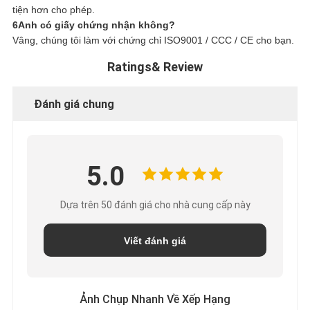
tiện hơn cho phép.
6Anh có giấy chứng nhận không?
Vâng, chúng tôi làm với chứng chỉ ISO9001 / CCC / CE cho bạn.
Ratings& Review
Đánh giá chung
5.0
Dựa trên 50 đánh giá cho nhà cung cấp này
Viết đánh giá
Ảnh Chụp Nhanh Về Xếp Hạng