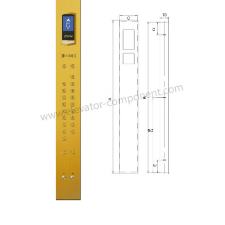
POLICY